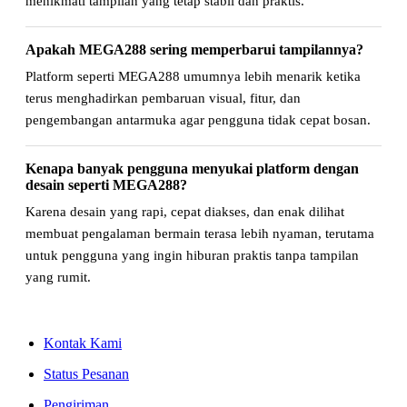
menikmati tampilan yang tetap stabil dan praktis.
Apakah MEGA288 sering memperbarui tampilannya?
Platform seperti MEGA288 umumnya lebih menarik ketika
terus menghadirkan pembaruan visual, fitur, dan
pengembangan antarmuka agar pengguna tidak cepat bosan.
Kenapa banyak pengguna menyukai platform dengan
desain seperti MEGA288?
Karena desain yang rapi, cepat diakses, dan enak dilihat
membuat pengalaman bermain terasa lebih nyaman, terutama
untuk pengguna yang ingin hiburan praktis tanpa tampilan
yang rumit.
Kontak Kami
Status Pesanan
Pengiriman