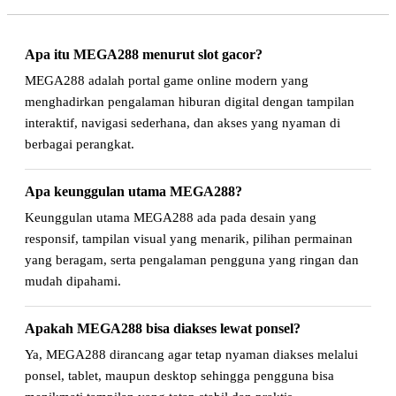
Apa itu MEGA288 menurut slot gacor?
MEGA288 adalah portal game online modern yang
menghadirkan pengalaman hiburan digital dengan tampilan
interaktif, navigasi sederhana, dan akses yang nyaman di
berbagai perangkat.
Apa keunggulan utama MEGA288?
Keunggulan utama MEGA288 ada pada desain yang
responsif, tampilan visual yang menarik, pilihan permainan
yang beragam, serta pengalaman pengguna yang ringan dan
mudah dipahami.
Apakah MEGA288 bisa diakses lewat ponsel?
Ya, MEGA288 dirancang agar tetap nyaman diakses melalui
ponsel, tablet, maupun desktop sehingga pengguna bisa