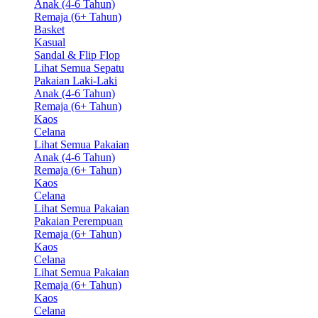
Anak (4-6 Tahun)
Remaja (6+ Tahun)
Basket
Kasual
Sandal & Flip Flop
Lihat Semua Sepatu
Pakaian Laki-Laki
Anak (4-6 Tahun)
Remaja (6+ Tahun)
Kaos
Celana
Lihat Semua Pakaian
Anak (4-6 Tahun)
Remaja (6+ Tahun)
Kaos
Celana
Lihat Semua Pakaian
Pakaian Perempuan
Remaja (6+ Tahun)
Kaos
Celana
Lihat Semua Pakaian
Remaja (6+ Tahun)
Kaos
Celana