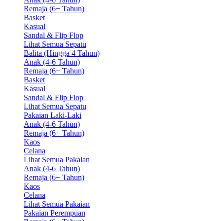
Remaja (6+ Tahun)
Basket
Kasual
Sandal & Flip Flop
Lihat Semua Sepatu
Balita (Hingga 4 Tahun)
Anak (4-6 Tahun)
Remaja (6+ Tahun)
Basket
Kasual
Sandal & Flip Flop
Lihat Semua Sepatu
Pakaian Laki-Laki
Anak (4-6 Tahun)
Remaja (6+ Tahun)
Kaos
Celana
Lihat Semua Pakaian
Anak (4-6 Tahun)
Remaja (6+ Tahun)
Kaos
Celana
Lihat Semua Pakaian
Pakaian Perempuan