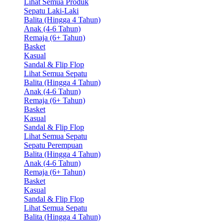
Lihat Semua Produk
Sepatu Laki-Laki
Balita (Hingga 4 Tahun)
Anak (4-6 Tahun)
Remaja (6+ Tahun)
Basket
Kasual
Sandal & Flip Flop
Lihat Semua Sepatu
Balita (Hingga 4 Tahun)
Anak (4-6 Tahun)
Remaja (6+ Tahun)
Basket
Kasual
Sandal & Flip Flop
Lihat Semua Sepatu
Sepatu Perempuan
Balita (Hingga 4 Tahun)
Anak (4-6 Tahun)
Remaja (6+ Tahun)
Basket
Kasual
Sandal & Flip Flop
Lihat Semua Sepatu
Balita (Hingga 4 Tahun)