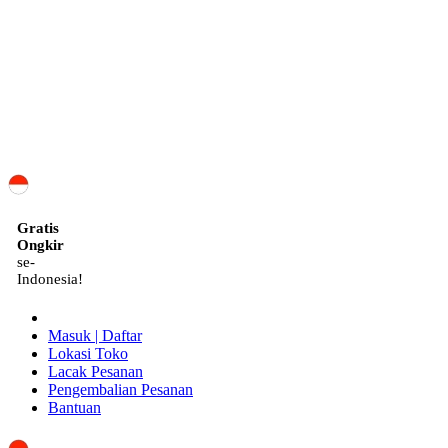
ID
Gratis
Ongkir
se-
Indonesia!
Masuk | Daftar
Lokasi Toko
Lacak Pesanan
Pengembalian Pesanan
Bantuan