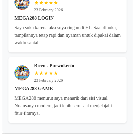
★★★★★
23 February 2026
MEGA288 LOGIN
Saya suka karena aksesnya ringan di HP. Saat dibuka,
tampilannya tetap rapi dan nyaman untuk dipakai dalam
waktu santai.
Bicen - Purwokerto
★★★★★
23 February 2026
MEGA288 GAME
MEGA288 menurut saya menarik dari sisi visual.
Nuansanya modern, jadi lebih seru saat menjelajahi
fitur-fiturnya.