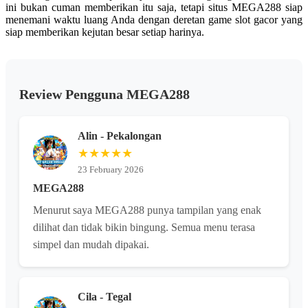
ini bukan cuman memberikan itu saja, tetapi situs MEGA288 siap
menemani waktu luang Anda dengan deretan game slot gacor yang
siap memberikan kejutan besar setiap harinya.
Review Pengguna MEGA288
Alin - Pekalongan
★★★★★
23 February 2026
MEGA288
Menurut saya MEGA288 punya tampilan yang enak
dilihat dan tidak bikin bingung. Semua menu terasa
simpel dan mudah dipakai.
Cila - Tegal